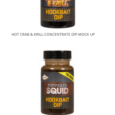
HOT CRAB & KRILL-CONCENTRATE DIP-MOCK UP