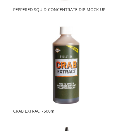
PEPPERED SQUID-CONCENTRATE DIP-MOCK UP
CRAB EXTRACT-500ml