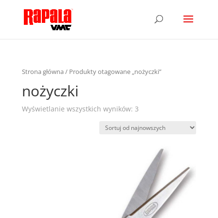
Strona główna
/ Produkty otagowane „nożyczki”
nożyczki
Wyświetlanie wszystkich wyników: 3