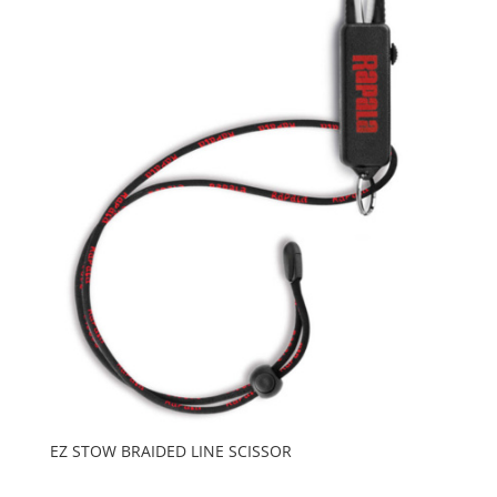
EZ STOW BRAIDED LINE SCISSOR