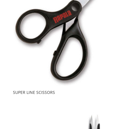
SUPER LINE SCISSORS