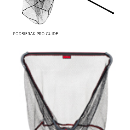
PODBIERAK PRO GUIDE