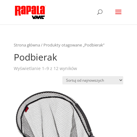
Strona główna
/ Produkty otagowane „Podbierak”
Podbierak
Wyświetlanie 1–9 z 12 wyników