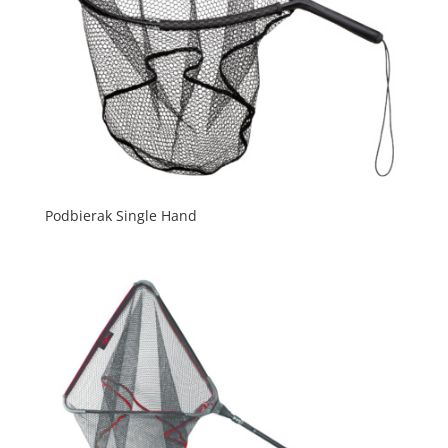
Podbierak Single Hand