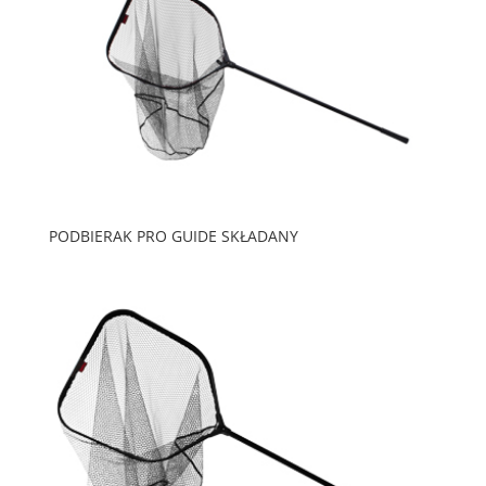
PODBIERAK PRO GUIDE SKŁADANY