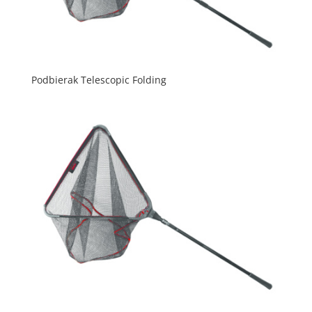
Podbierak Telescopic Folding