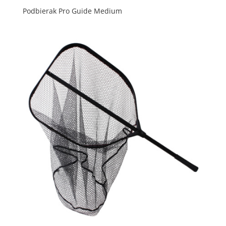
Podbierak Pro Guide Medium