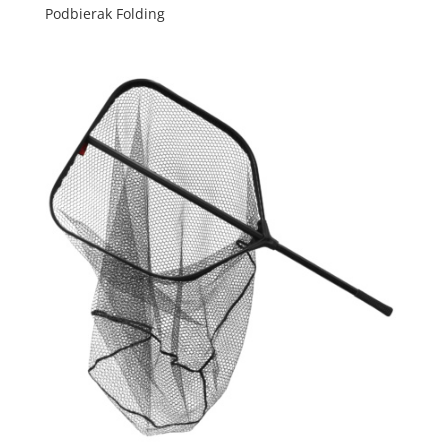
Podbierak Folding