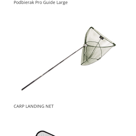
Podbierak Pro Guide Large
CARP LANDING NET